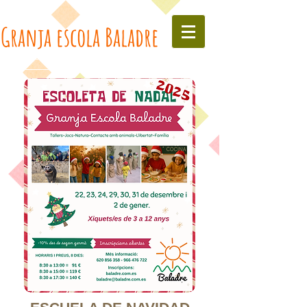
Granja escola Baladre