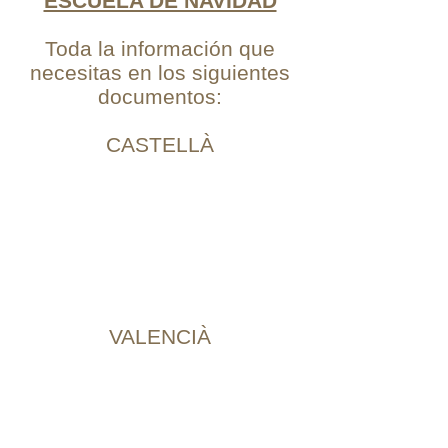
ESCUELA DE NAVIDAD
Toda la información que
necesitas en los siguientes
documentos:
CASTELLÀ
VALENCIÀ